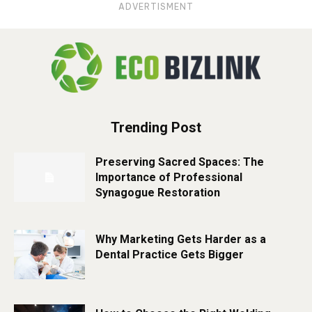
ADVERTISMENT
Trending Post
Preserving Sacred Spaces: The
Importance of Professional
Synagogue Restoration
Why Marketing Gets Harder as a
Dental Practice Gets Bigger