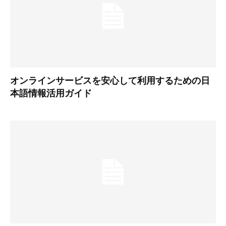
オンラインサービスを安心して利用するための日
本語情報活用ガイド