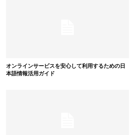
オンラインサービスを安心して利用するための日
本語情報活用ガイド