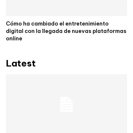
Cómo ha cambiado el entretenimiento
digital con la llegada de nuevas plataformas
online
Latest