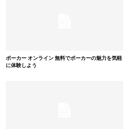
ポーカー オンライン 無料でポーカーの魅力を気軽
に体験しよう