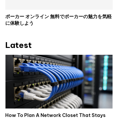
ポーカー オンライン 無料でポーカーの魅力を気軽
に体験しよう
Latest
How To Plan A Network Closet That Stays