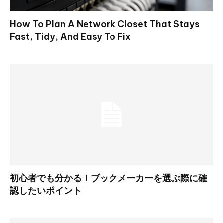
How To Plan A Network Closet That Stays
Fast, Tidy, And Easy To Fix
初心者でも分かる！ブックメーカーを選ぶ際に確
認したいポイント