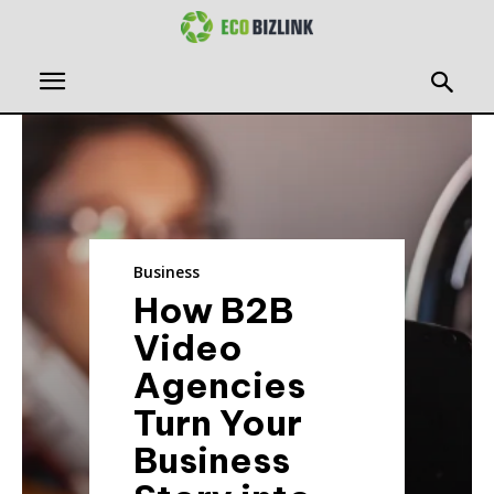
Business
How B2B
Video
Agencies
Turn Your
Business