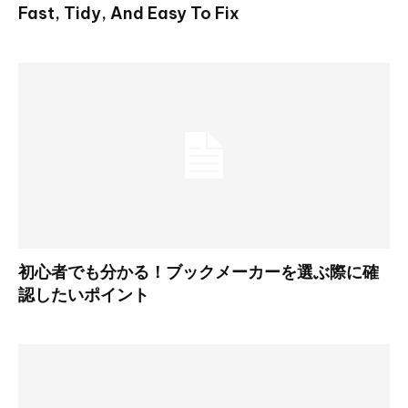
Fast, Tidy, And Easy To Fix
初心者でも分かる！ブックメーカーを選ぶ際に確
認したいポイント